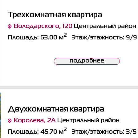
Трехкомнатная квартира
Володарского, 120
Центральный район
2
Площадь:
63.00 м
Этаж/этажность:
9/9
подробнее
Двухкомнатная квартира
Королева, 2А
Центральный район
2
Площадь:
45.70 м
Этаж/этажность:
3/5