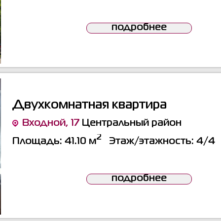
подробнее
Двухкомнатная квартира
Входной, 17
Центральный район
2
Площадь:
41.10 м
Этаж/этажность:
4/4
подробнее