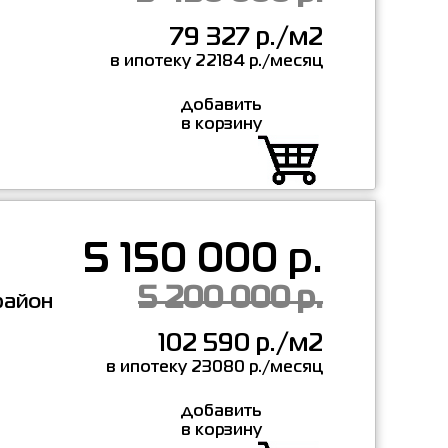
79 327 р./м2
в ипотеку 22184 р./месяц
добавить
в корзину
5 150 000 р.
5 200 000 р.
район
102 590 р./м2
в ипотеку 23080 р./месяц
добавить
в корзину