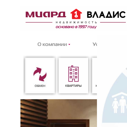
О компании
Услуги
Обмен
Квартиры
Новостройки