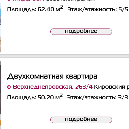
2
Площадь:
62.40 м
Этаж/этажность:
5/5
подробнее
Двухкомнатная квартира
Верхнеднепровская, 263/4
Кировский 
2
Площадь:
50.20 м
Этаж/этажность:
3/3
подробнее