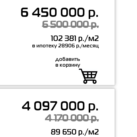
6 450 000 р.
6 500 000 р.
102 381 р./м2
в ипотеку 28906 р./месяц
добавить
в корзину
4 097 000 р.
4 170 000 р.
89 650 р./м2