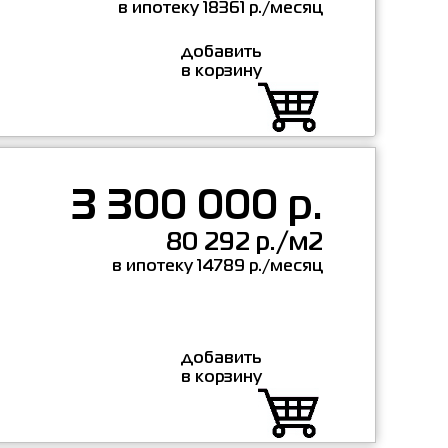
в ипотеку 18361 р./месяц
добавить
в корзину
3 300 000 р.
80 292 р./м2
в ипотеку 14789 р./месяц
добавить
в корзину