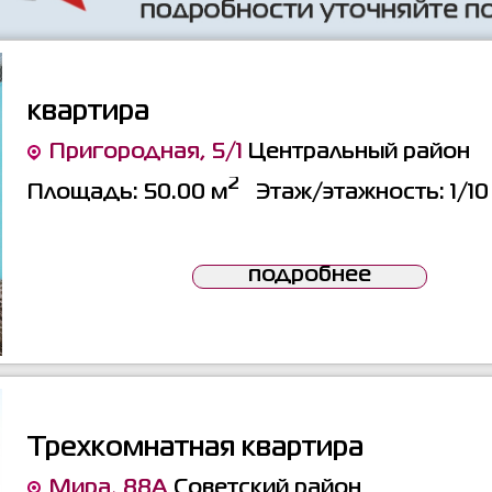
квартира
Пригородная, 5/1
Центральный район
2
Площадь:
50.00 м
Этаж/этажность:
1/10
подробнее
Трехкомнатная квартира
Мира, 88А
Советский район