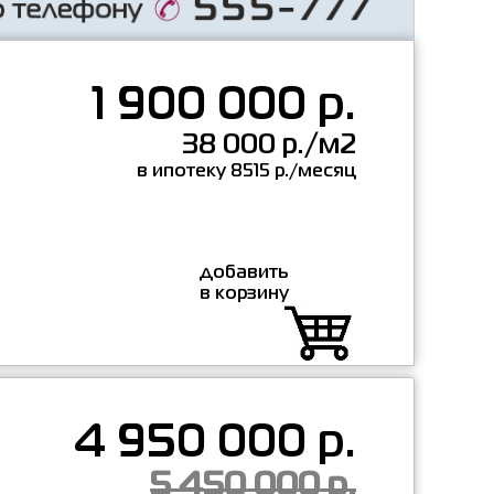
1 900 000 р.
38 000 р./м2
в ипотеку 8515 р./месяц
добавить
в корзину
4 950 000 р.
5 450 000 р.