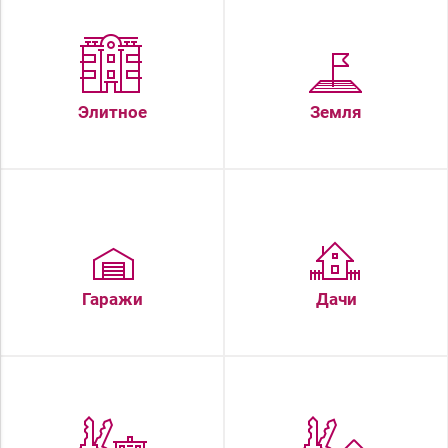
Элитное
Земля
Гаражи
Дачи