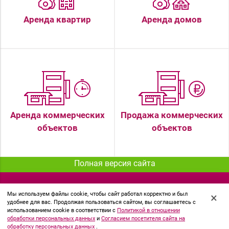
Аренда квартир
Аренда домов
Аренда коммерческих
Продажа коммерческих
объектов
объектов
Полная версия сайта
© 2018 АН Миард
Мы используем файлы cookie, чтобы сайт работал корректно и был
×
удобнее для вас. Продолжая пользоваться сайтом, вы соглашаетесь с
использованием cookie в соответствии с
Политикой в отношении
Политика в отношении обработки персональных данных
обработки персональных данных
и
Согласием посетителя сайта на
обработку персональных данных
.
Согласие посетителя сайта на обработку персональных данных