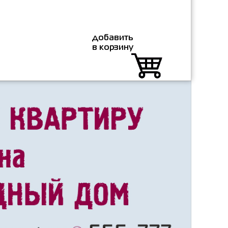
добавить
в корзину