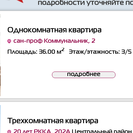
Однокомнатная квартира
сан-проф Коммунальник, 2
2
Площадь:
36.00 м
Этаж/этажность:
3/5
подробнее
Трехкомнатная квартира
20 лет РККА, 202А
Центральный район