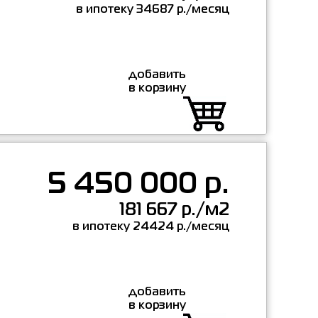
в ипотеку 34687 р./месяц
добавить
в корзину
5 450 000 р.
181 667 р./м2
в ипотеку 24424 р./месяц
добавить
в корзину