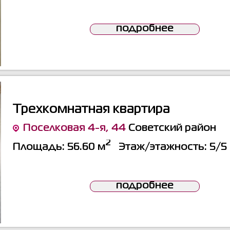
подробнее
Трехкомнатная квартира
Поселковая 4-я, 44
Советский район
2
Площадь:
56.60 м
Этаж/этажность:
5/5
подробнее