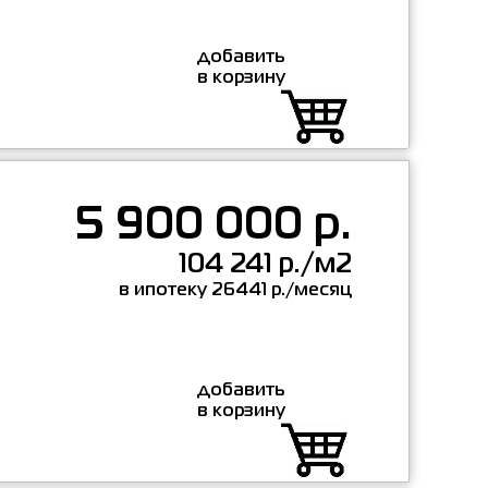
добавить
в корзину
5 900 000 р.
104 241 р./м2
в ипотеку 26441 р./месяц
добавить
в корзину