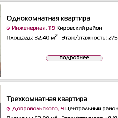
Однокомнатная квартира
Инженерная, 119
Кировский район
2
Площадь:
32.40 м
Этаж/этажность:
2/5
подробнее
Трехкомнатная квартира
Добровольского, 9
Центральный райо
2