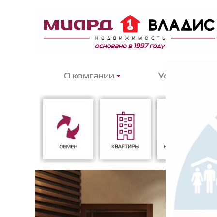
О компании
Услуги
Обмен
Квартиры
Новостройки