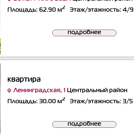
2
Площадь:
62.90 м
Этаж/этажность:
4/9
подробнее
квартира
Ленинградская, 1
Центральный район
2
Площадь:
30.00 м
Этаж/этажность:
3/5
подробнее