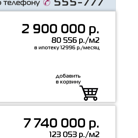
2 900 000 р.
80 556 р./м2
в ипотеку 12996 р./месяц
добавить
в корзину
7 740 000 р.
123 053 р./м2