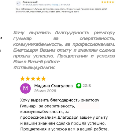
Хочу выразить благодарность риелтору
а
Гульнар за оперативность,
коммуникабельность, за профессионализм.
Благодаря Вашим опыту и знаниям сделка
6
прошла успешно. Процветания и успехов
Вам в Вашей работе.
#отзывыдубльгис