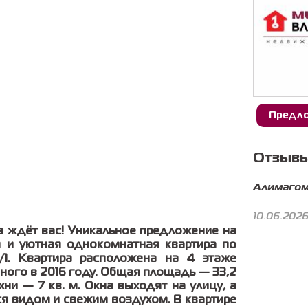
Предло
Отзывы
Алимагом
10.06.202
а ждёт вас! Уникальное предложение на
 и уютная однокомнатная квартира по
/1. Квартира расположена на 4 этаже
ного в 2016 году. Общая площадь — 33,2
хни — 7 кв. м. Окна выходят на улицу, а
я видом и свежим воздухом. В квартире