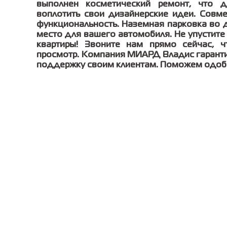
выполнен косметический ремонт, что 
воплотить свои дизайнерские идеи. Совм
функциональность. Наземная парковка во 
место для вашего автомобиля. Не упустите
квартиры! Звоните нам прямо сейчас, ч
просмотр. Компания МИАРД Владис гаранти
поддержку своим клиентам. Поможем одобр