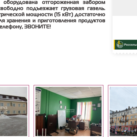
а оборудована отгороженная забором
вободно подъезжает грузовая газель.
рической мощности (15 кВт) достаточно
я хранения и приготовления продуктов
телефону, ЗВОНИТЕ!