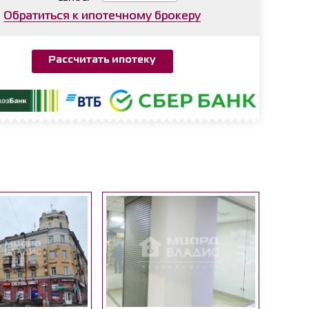
Обратиться к ипотечному брокеру
Рассчитать ипотеку