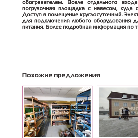
обогревателем. Возле отдельного вход
погрузочная площадка с навесом, куда с
Доступ в помещение круглосуточный. Элект
для подключения любого оборудования дл
питания. Более подробная информация по 
Похожие предложения