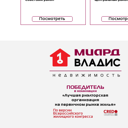
Посмотреть
Посмотр
ПОБЕДИТЕЛЬ
в номинации
«Лучшая риэлторская
организация
на первичном рынке жилья»
По версии
Всероссийского
жилищного конгресса