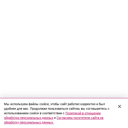
Мы используем файлы cookie, чтобы сайт работал корректно и был
×
удобнее для вас. Продолжая пользоваться сайтом, вы соглашаетесь с
использованием cookie в соответствии с
Политикой в отношении
обработки персональных данных
и
Согласием посетителя сайта на
обработку персональных данных
.