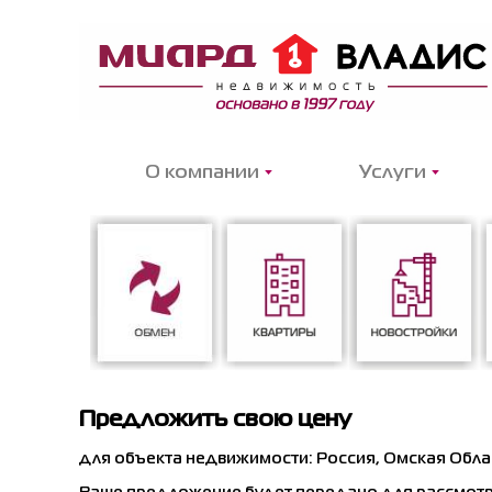
О компании
Услуги
Предложить свою цену
Обмен
Квартиры
Новостройки
для объекта недвижимости: Россия, Омская Облас