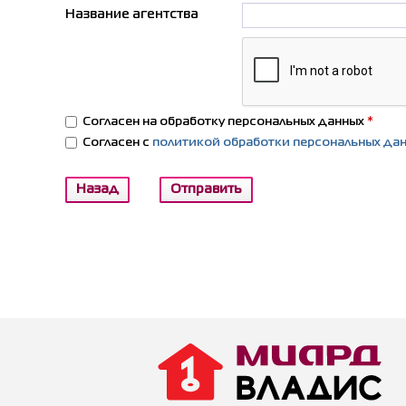
Название агентства
Согласен на обработку персональных данных
*
Согласен с
политикой обработки персональных да