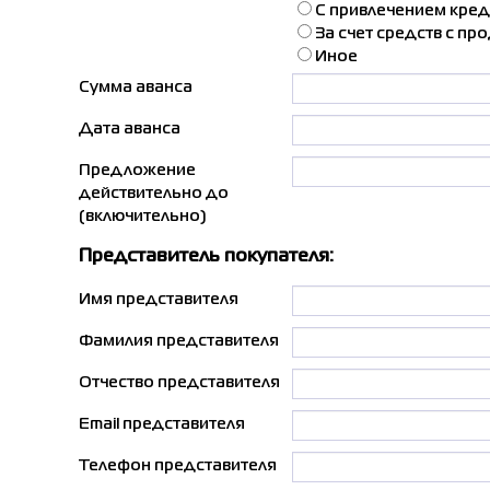
С привлечением кред
За счет средств с п
Иное
Сумма аванса
Дата аванса
Предложение
действительно до
(включительно)
Представитель покупателя:
Имя представителя
Фамилия представителя
Отчество представителя
Email представителя
Телефон представителя