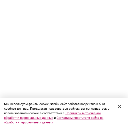
Мы используем файлы cookie, чтобы сайт работал корректно и был
×
удобнее для вас. Продолжая пользоваться сайтом, вы соглашаетесь с
использованием cookie в соответствии с
Политикой в отношении
обработки персональных данных
и
Согласием посетителя сайта на
обработку персональных данных
.