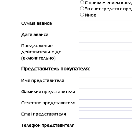
С привлечением кред
За счет средств с п
Иное
Сумма аванса
Дата аванса
Предложение
действительно до
(включительно)
Представитель покупателя:
Имя представителя
Фамилия представителя
Отчество представителя
Email представителя
Телефон представителя