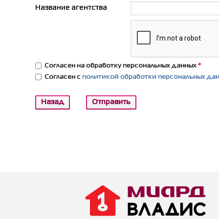
Название агентства
Согласен на обработку персональных данных
*
Согласен с
политикой обработки персональных да