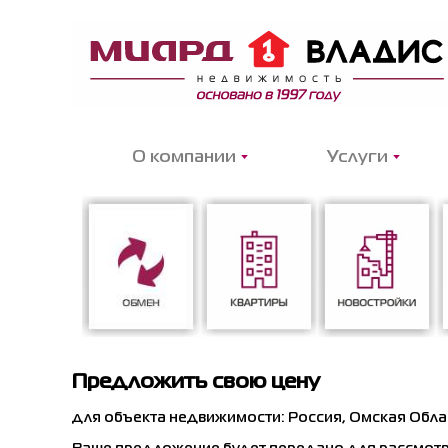
О компании
Услуги
Предложить свою цену
Обмен
Квартиры
Новостройки
для объекта недвижимости: Россия, Омская Област