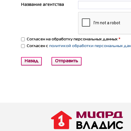
Название агентства
Согласен на обработку персональных данных
*
Согласен с
политикой обработки персональных да