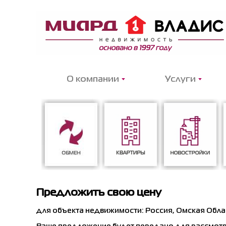
О компании
Услуги
Предложить свою цену
Обмен
Квартиры
Новостройки
для объекта недвижимости: Россия, Омская Област