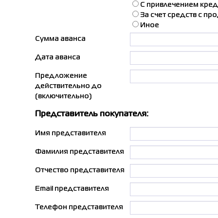
С привлечением кред
За счет средств с п
Иное
Сумма аванса
Дата аванса
Предложение
действительно до
(включительно)
Представитель покупателя:
Имя представителя
Фамилия представителя
Отчество представителя
Email представителя
Телефон представителя