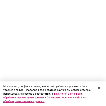
Мы используем файлы cookie, чтобы сайт работал корректно и был
×
удобнее для вас. Продолжая пользоваться сайтом, вы соглашаетесь с
использованием cookie в соответствии с
Политикой в отношении
обработки персональных данных
и
Согласием посетителя сайта на
обработку персональных данных
.