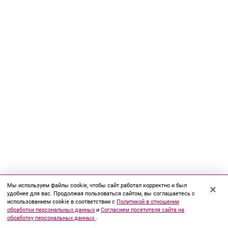
Мы используем файлы cookie, чтобы сайт работал корректно и был
×
удобнее для вас. Продолжая пользоваться сайтом, вы соглашаетесь с
использованием cookie в соответствии с
Политикой в отношении
обработки персональных данных
и
Согласием посетителя сайта на
обработку персональных данных
.