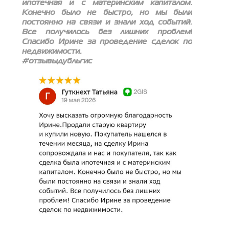
ипотечная и с материнским капиталом.
Конечно было не быстро, но мы были
постоянно на связи и знали ход событий.
Все получилось без лишних проблем!
Спасибо Ирине за проведение сделок по
недвижимости.
#отзывыдубльгис