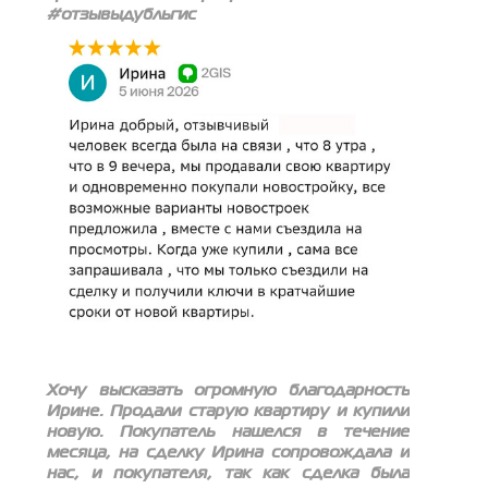
#отзывыдубльгис
Хочу высказать огромную благодарность
Ирине. Продали старую квартиру и купили
новую. Покупатель нашелся в течение
месяца, на сделку Ирина сопровождала и
нас, и покупателя, так как сделка была