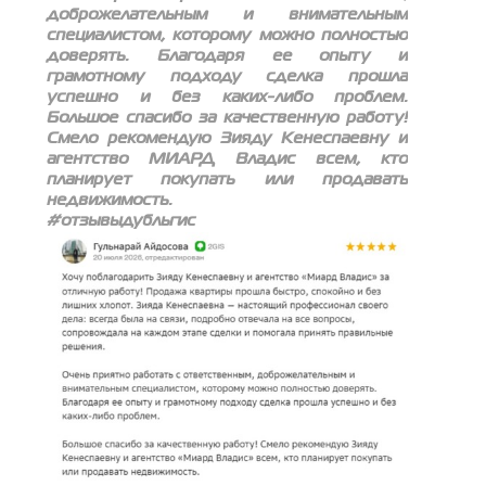
доброжелательным и внимательным
специалистом, которому можно полностью
доверять. Благодаря ее опыту и
грамотному подходу сделка прошла
успешно и без каких-либо проблем.
Большое спасибо за качественную работу!
Смело рекомендую Зияду Кенеспаевну и
агентство МИАРД Владис всем, кто
планирует покупать или продавать
недвижимость.
#отзывыдубльгис