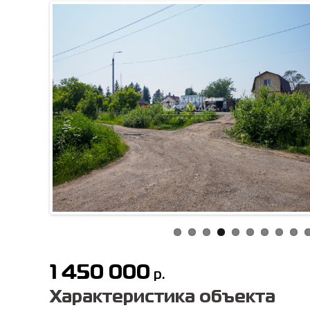
1 450 000
р.
Характеристика объекта