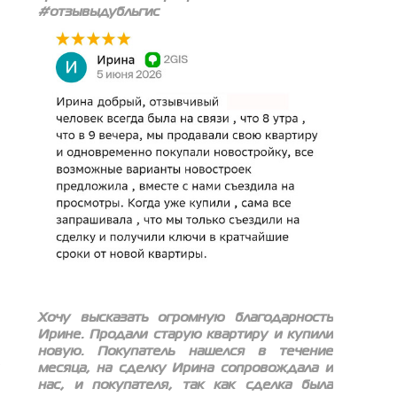
#отзывыдубльгис
Хочу высказать огромную благодарность
Ирине. Продали старую квартиру и купили
новую. Покупатель нашелся в течение
месяца, на сделку Ирина сопровождала и
нас, и покупателя, так как сделка была