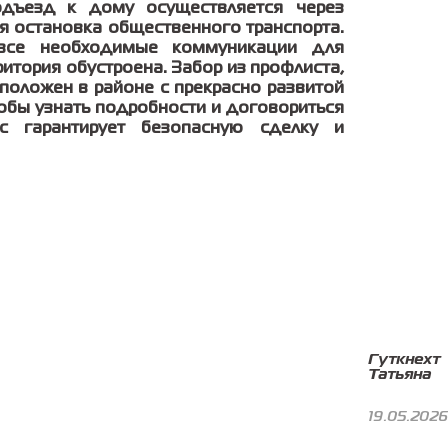
одъезд к дому осуществляется через
я остановка общественного транспорта.
 все необходимые коммуникации для
тория обустроена. Забор из профлиста,
положен в районе с прекрасно развитой
тобы узнать подробности и договориться
 гарантирует безопасную сделку и
Гуткнехт
Татьяна
19.05.2026