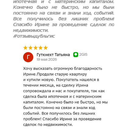
ипотечная и с материнским капиталом.
Конечно было не быстро, но мы были
постоянно на связи и знали ход событий.
Все получилось без лишних проблем!
Спасибо Ирине за проведение сделок по
недвижимости.
#отзывыдубльгис