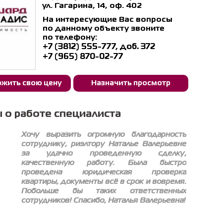
ул. Гагарина, 14, оф. 402
На интересующие Вас вопросы
по данному объекту звоните
по телефону:
+7 (3812) 555-777, доб. 372
+7 (965) 870-02-77
жить свою цену
Назначить просмотр
 о работе специалиста
Хочу выразить огромную благодарность
сотруднику, риэлтору Наталье Валерьевне
за удачно проведенную сделку,
качественную работу. Была быстро
проведена юридическая проверка
квартиры, документы всё в срок и вовремя.
Побольше бы таких ответственных
сотрудников! Спасибо, Наталья Валерьевна!