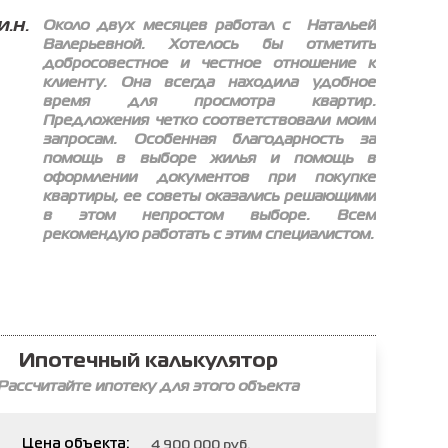
Около двух месяцев работал с Натальей
И.Н.
Валерьевной. Хотелось бы отметить
добросовестное и честное отношение к
клиенту. Она всегда находила удобное
время для просмотра квартир.
Предложения четко соответствовали моим
запросам. Особенная благодарность за
помощь в выборе жилья и помощь в
оформлении документов при покупке
квартиры, ее советы оказались решающими
в этом непростом выборе. Всем
рекомендую работать с этим специалистом.
Ипотечный калькулятор
Рассчитайте ипотеку для этого объекта
Цена объекта: