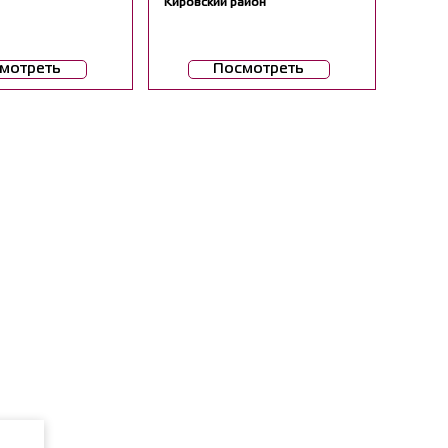
Кировский район
мотреть
Посмотреть