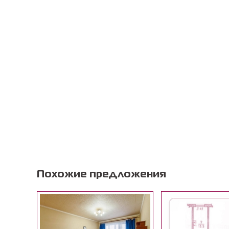
Похожие предложения