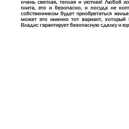
очень светлая, теплая и уютная! Любой х
плита, это и безопасно, и посуда не коп
собственником будет приобретаться жилье
может это именно тот вариант, который
Владис гарантирует безопасную сделку и ю