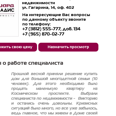
недвижимости
ул. Гагарина, 14, оф. 402
На интересующие Вас вопросы
по данному объекту звоните
по телефону:
+7 (3812) 555-777, доб. 134
+7 (965) 870-02-77
жить свою цену
Назначить просмотр
 о работе специалиста
Прошлой весной приняли решение купить
дом для большой многодетной семьи (10
человек). Для этого необходимо было
продать маленькую квартиру на
Космическом проспекте. Выбрали
специалиста по недвижимости - Викторию
и остались очень довольны. Кризисных
ситуаций было много, но все уже забылось,
ведь главное, что мы живем в Доме своей