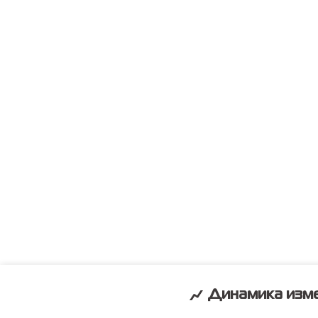
Динамика изме