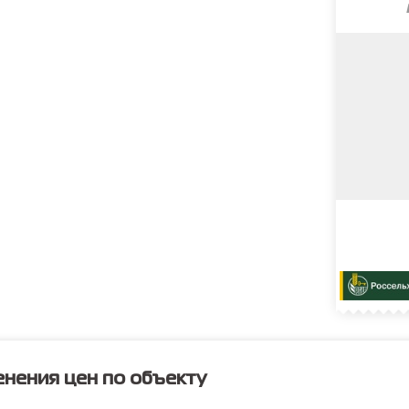
нения цен по объекту