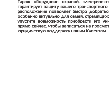
Гараж оборудован охраной, электричест
гарантирует защиту вашего транспортного
расположение позволяет быстро добратьс
особенно актуально для семей, стремящихс
упустите возможность приобрести это ун
прямо сейчас, чтобы записаться на просмо
юридическую поддержку нашим Клиентам.