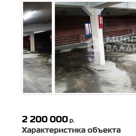
2 200 000
р.
Характеристика объекта