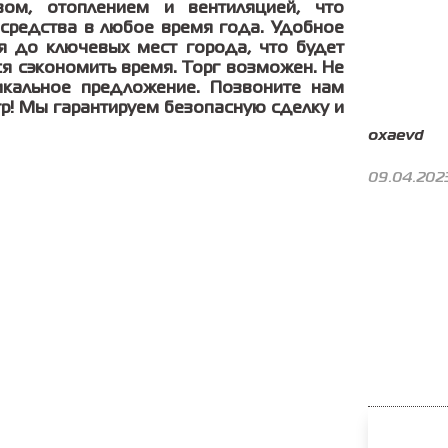
вом, отоплением и вентиляцией, что
 средства в любое время года. Удобное
я до ключевых мест города, что будет
я сэкономить время. Торг возможен. Не
икальное предложение. Позвоните нам
тр! Мы гарантируем безопасную сделку и
oxaevd
09.04.202