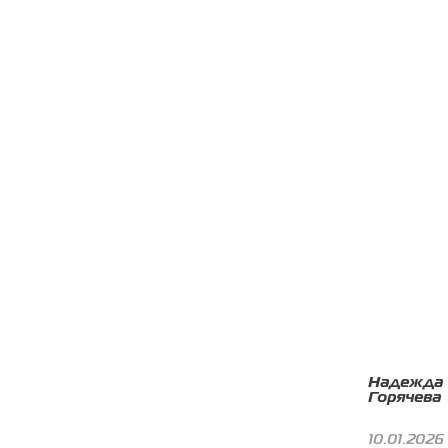
Надежда
Горячева
10.01.2026