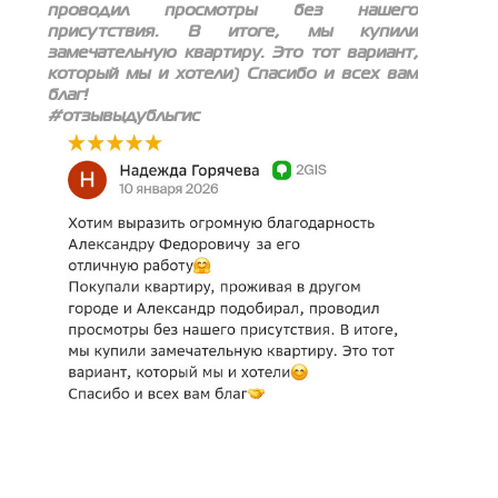
проводил просмотры без нашего
присутствия. В итоге, мы купили
замечательную квартиру. Это тот вариант,
который мы и хотели) Спасибо и всех вам
благ!
#отзывыдубльгис