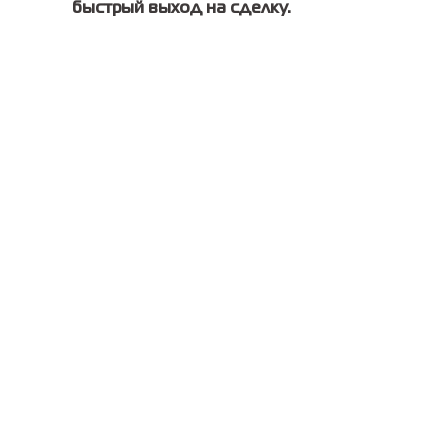
быстрый выход на сделку.