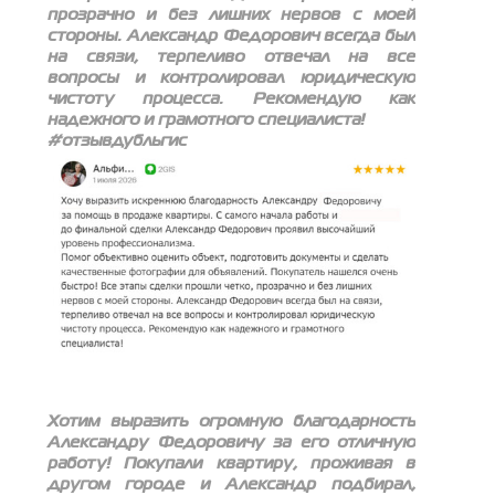
прозрачно и без лишних нервов с моей
стороны. Александр Федорович всегда был
на связи, терпеливо отвечал на все
вопросы и контролировал юридическую
чистоту процесса. Рекомендую как
надежного и грамотного специалиста!
#отзывдубльгис
Хотим выразить огромную благодарность
Александру Федоровичу за его отличную
работу! Покупали квартиру, проживая в
другом городе и Александр подбирал,