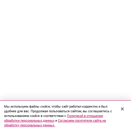
Мы используем файлы cookie, чтобы сайт работал корректно и был
×
удобнее для вас. Продолжая пользоваться сайтом, вы соглашаетесь с
использованием cookie в соответствии с
Политикой в отношении
обработки персональных данных
и
Согласием посетителя сайта на
обработку персональных данных
.